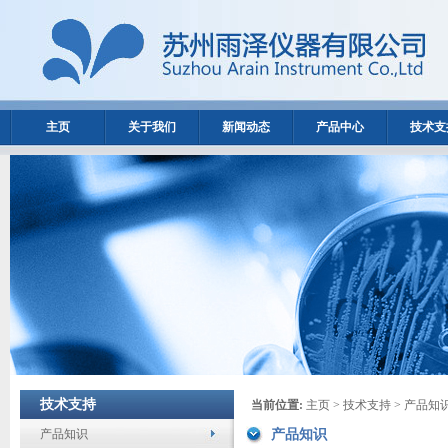
主页
关于我们
新闻动态
产品中心
技术支
技术支持
当前位置:
主页
>
技术支持
>
产品知
产品知识
产品知识