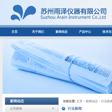
主页
关于我们
新闻动态
产品中心
技术支
新闻动态
当前位置:
主页
>
新闻动态
>
行业新
公司新闻
行业新闻