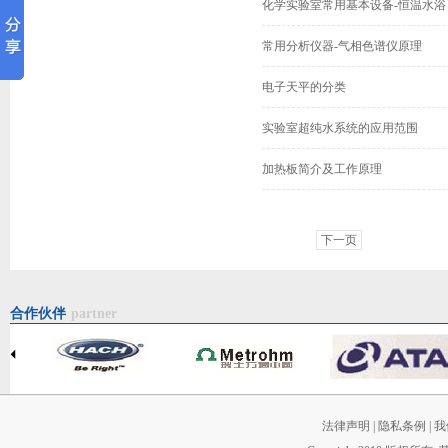
化学实验室常用基本设备-恒温水浴
常用分析仪器-气相色谱仪原理
电子天平的分类
实验室超纯水系统的应用范围
加热板简介及工作原理
下一页
合作伙伴
partner
法律声明
|
隐私条例
|
我