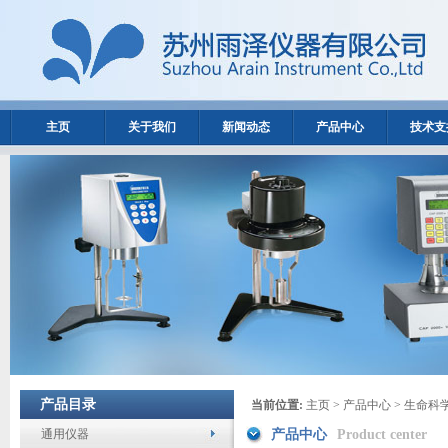
主页
关于我们
新闻动态
产品中心
技术支
产品目录
当前位置:
主页
>
产品中心
>
生命科
通用仪器
产品中心
Product center