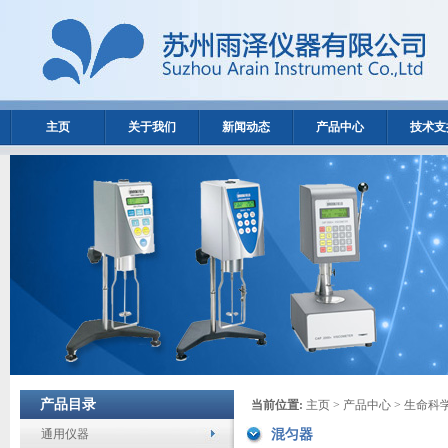
主页
关于我们
新闻动态
产品中心
技术支
产品目录
当前位置:
主页
>
产品中心
>
生命科
通用仪器
混匀器