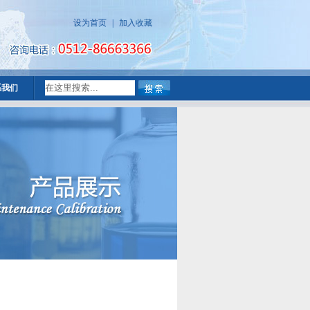
设为首页
|
加入收藏
系我们