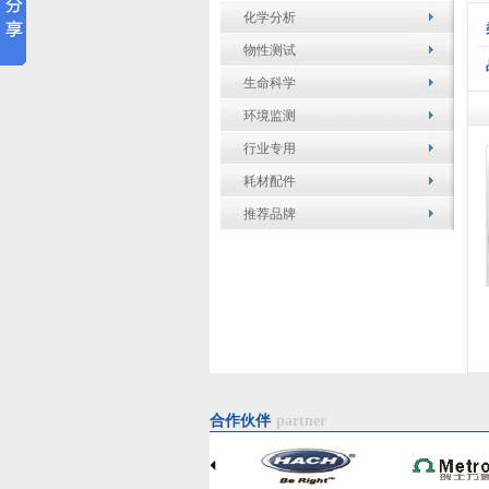
化学分析
物性测试
生命科学
环境监测
行业专用
耗材配件
推荐品牌
合作伙伴
partner