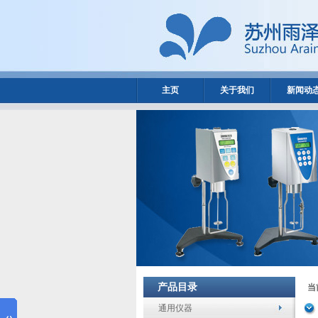
主页
关于我们
新闻动
产品目录
当
通用仪器