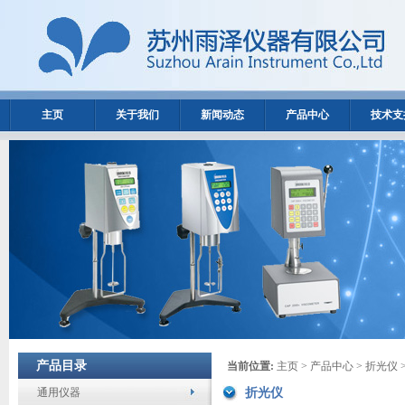
主页
关于我们
新闻动态
产品中心
技术支
产品目录
当前位置:
主页
>
产品中心
>
折光仪
通用仪器
折光仪