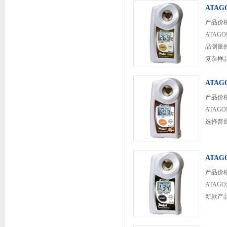
ATA
产品价
ATAG
品测量的
复杂样品
ATA
产品价
ATAG
选择普通
ATA
产品价
ATAG
新款产品