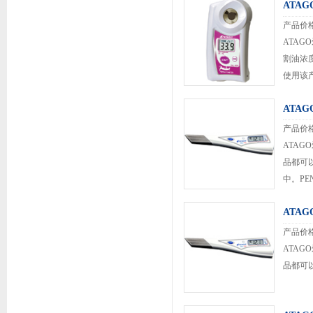
ATA
产品价
ATAG
割油浓
使用该
任何地方使
ATAG
产品价
ATAGO
品都可
中。PE
ATA
产品价
ATAG
品都可以测