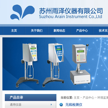
主页
关于我们
新闻动态
产品中心
技术支
产品目录
当前位置:
主页
>
产品中心
>
环境监
通用仪器
无线检测仪